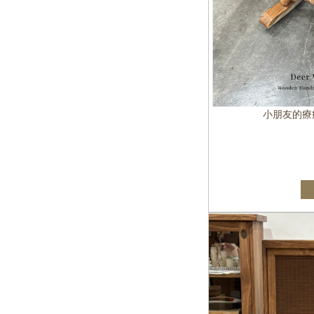
小朋友的療癒