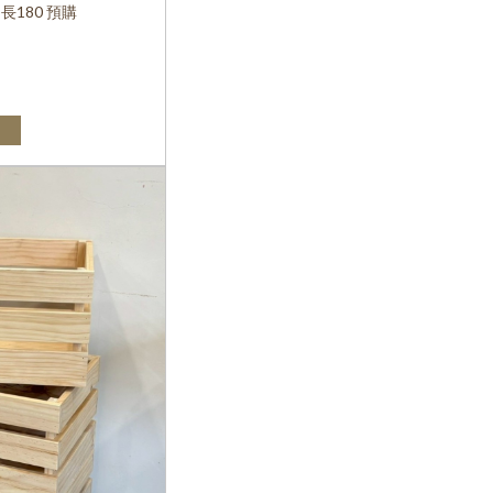
長180 預購